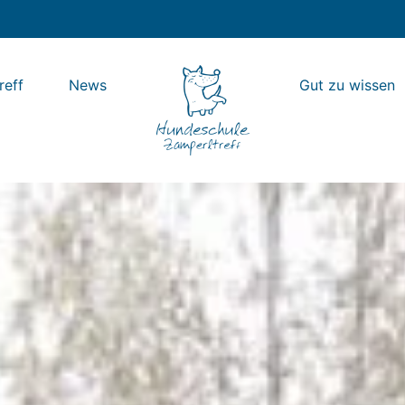
reff
News
Gut zu wissen