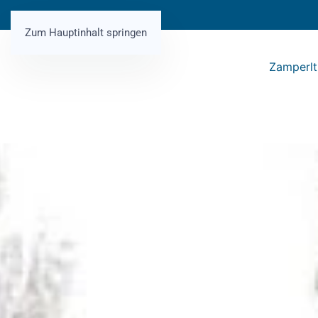
Zum Hauptinhalt springen
Zamperlt