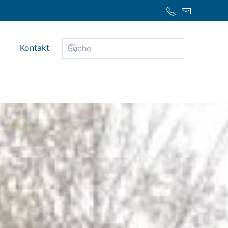
Kontakt